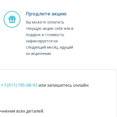
Продлите акцию
Вы можете оплатить
текущую акцию себе или в
подарок и стоимость
зафиксируется на
следующий месяц, идущий
за акционным.
,
+7 (911) 195-08-93
или запишитесь онлайн:
чнения всех деталей.