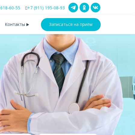
 618-60-55
+7 (911) 195-08-93
Контакты
Записаться на приём