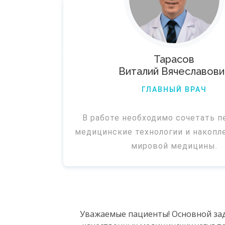
Тарасов
Виталий Вячеславови
ГЛАВНЫЙ ВРАЧ
В работе необходимо сочетать 
медицинские технологии и накопл
мировой медицины.
Уважаемые пациенты! Основной зад