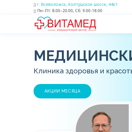
г. Всеволожск, Колтушское шоссе, 44к1
Пн–Пт: 8.00–20.00, Сб: 9.00-18.00
МЕДИЦИНСК
Клиника здоровья и красот
АКЦИИ МЕСЯЦА