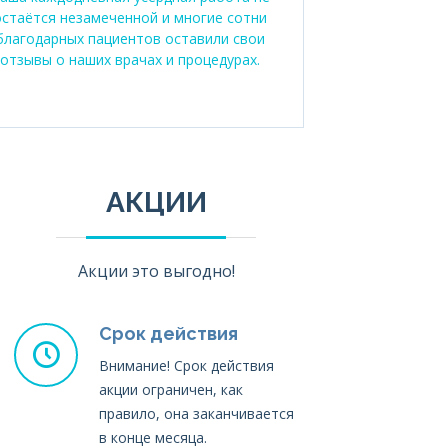
остаётся незамеченной и многие сотни
благодарных пациентов оставили свои
отзывы о наших врачах и процедурах.
АКЦИИ
Акции это выгодно!
Срок действия
Внимание! Срок действия
акции ограничен, как
правило, она заканчивается
в конце месяца.