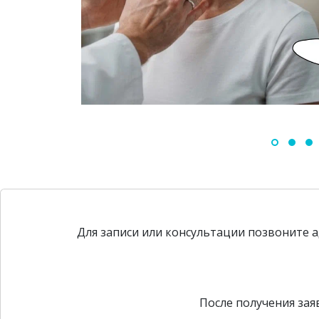
Для записи или консультации позвоните 
После получения зая