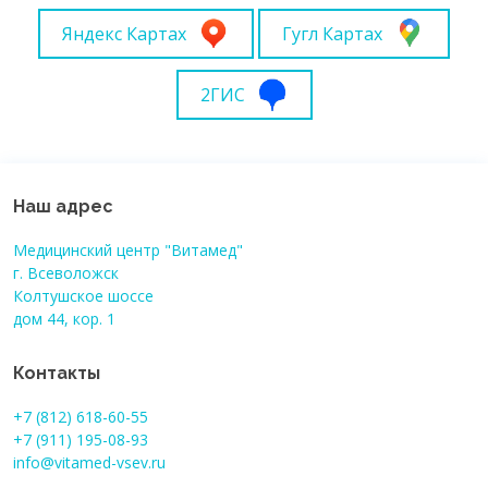
Яндекс Картах
Гугл Картах
2ГИС
Наш адрес
Медицинский центр "Витамед"
г. Всеволожск
Колтушское шоссе
дом 44, кор. 1
Контакты
+7 (812) 618-60-55
+7 (911) 195-08-93
info@vitamed-vsev.ru