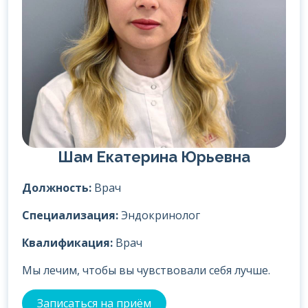
Шам Екатерина Юрьевна
Должность:
Врач
Специализация:
Эндокринолог
Квалификация:
Врач
Мы лечим, чтобы вы чувствовали себя лучше.
Записаться на приём