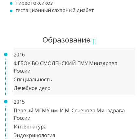
тиреотоксикоз
гестационный сахарный диабет
Образование
2016
ФГБОУ ВО СМОЛЕНСКИЙ ГМУ Минздрава
России
Специальность
Лечебное дело
2015
Первый МГМУ им. И.М. Сеченова Минздрава
России
Интернатура
Эндокринология