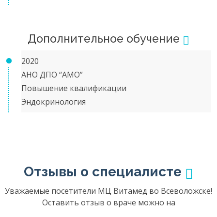
Дополнительное обучение
2020
АНО ДПО “АМО”
Повышение квалификации
Эндокринология
Отзывы о специалисте
Уважаемые посетители МЦ Витамед во Всеволожске!
Оставить отзыв о враче можно на