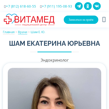
+7 (812) 618-60-55
+7 (911) 195-08-93
Записаться на приём
Главная
>
Врачи
>
Шам Е. Ю.
ШАМ ЕКАТЕРИНА ЮРЬЕВНА
Эндокринолог