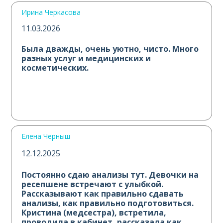
Ирина Черкасова
11.03.2026
Была дважды, очень уютно, чисто. Много
разных услуг и медицинских и
косметических.
Елена Черныш
12.12.2025
Постоянно сдаю анализы тут. Девочки на
ресепшене встречают с улыбкой.
Рассказывают как правильно сдавать
анализы, как правильно подготовиться.
Кристина (медсестра), встретила,
проводила в кабинет, рассказала как