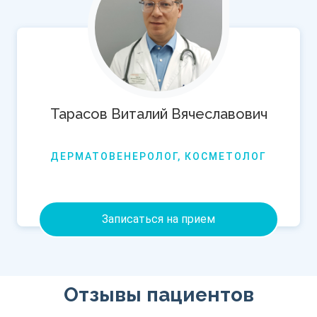
Тарасов Виталий Вячеславович
ДЕРМАТОВЕНЕРОЛОГ, КОСМЕТОЛОГ
Записаться на прием
Отзывы пациентов