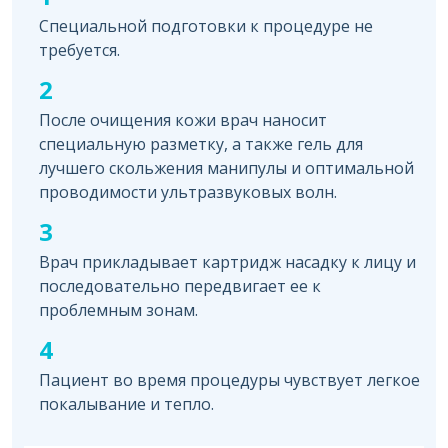
Специальной подготовки к процедуре не
требуется.
2
После очищения кожи врач наносит
специальную разметку, а также гель для
лучшего скольжения манипулы и оптимальной
проводимости ультразвуковых волн.
3
Врач прикладывает картридж насадку к лицу и
последовательно передвигает ее к
проблемным зонам.
4
Пациент во время процедуры чувствует легкое
покалывание и тепло.