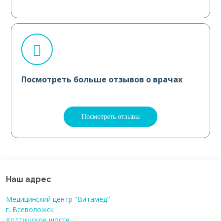
Посмотреть больше отзывов о врачах
Посмотреть отзывы
Наш адрес
Медицинский центр "Витамед"
г. Всеволожск
Колтушское шоссе