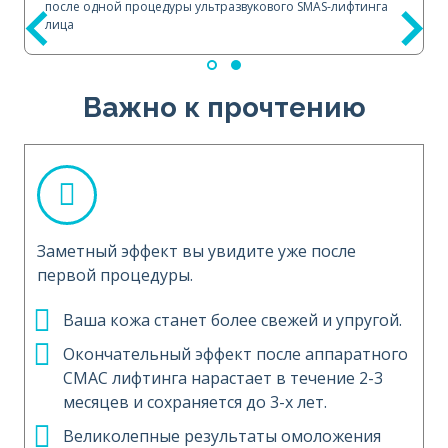
после одной процедуры ультразвукового SMAS-лифтинга
лица
Важно к прочтению
Заметный эффект вы увидите уже после
первой процедуры.
Ваша кожа станет более свежей и упругой.
Окончательный эффект после аппаратного
СМАС лифтинга нарастает в течение 2-3
месяцев и сохраняется до 3-х лет.
Великолепные результаты омоложения