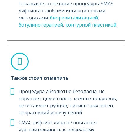
показывает сочетание процедуры SMAS
лифтинга с любыми инъекционными
методиками:
биоревитализацией
,
ботулинотерапией
,
контурной пластикой
.
Также стоит отметить
Процедура абсолютно безопасна, не
нарушает целостность кожных покровов,
не оставляет рубцов, пигментных пятен,
покраснений и шелушений.
СМАС лифтинг лица не повышает
чувствительность к солнечному