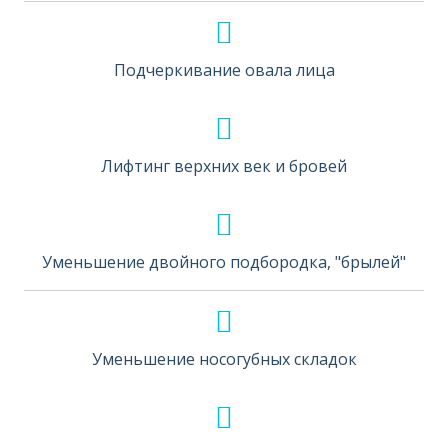
Подчеркивание овала лица
Лифтинг верхних век и бровей
Уменьшение двойного подбородка, "брылей"
Уменьшение носогубных складок