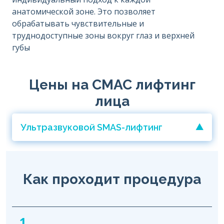
анатомической зоне. Это позволяет
обрабатывать чувствительные и
труднодоступные зоны вокруг глаз и верхней
губы
Цены на СМАС лифтинг
лица
Ультразвуковой SMAS-лифтинг
Как проходит процедура
1