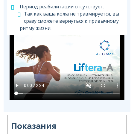
Период реабилитации отсутствует.
Так как ваша кожа не травмируется, вы
сразу сможете вернуться к привычному
ритму жизни.
Показания