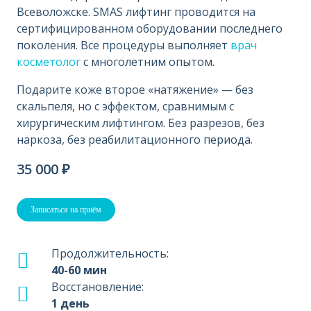
Всеволожске. SMAS лифтинг проводится на
сертифицированном оборудовании последнего
поколения. Все процедуры выполняет
врач
косметолог
с многолетним опытом.
Подарите коже второе «натяжение» — без
скальпеля, но с эффектом, сравнимым с
хирургическим лифтингом. Без разрезов, без
наркоза, без реабилитационного периода.
35 000 ₽
Записаться на приём
Продолжительность:
40-60 мин
Восстановление:
1 день