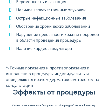
Беременность и лактация
Наличие злокачественных опухолей
Острые инфекционные заболевания
Обострение хронических заболеваний
Нарушение целостности кожных покровов
в области проведения процедуры
Наличие кардиостимулятора
*-Точные показания и противопоказания к
выполнению процедуры индивидуальны и
определяются врачом дерматокосметологом на
консультации.
Эффекты от процедуры
Эффект уменьшения “второго подбородка” через 1 месяц