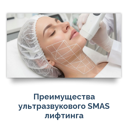
Преимущества
ультразвукового SMAS
лифтинга