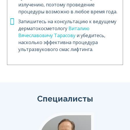
излучению, поэтому проведение
процедуры возможно в любое время года.
Запишитесь на консультацию к ведущему
дерматокосметологу
Виталию
Вячеславовичу Тарасову
и убедитесь,
насколько эффективна процедура
ультразвукового смас лифтинга.
Специалисты