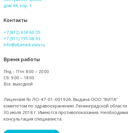
дом 44, кор. 1
Контакты
+7 (812) 618-60-55
+7 (911) 195-08-93
info@vitamed-vsev.ru
Время работы
Пнд – Птн: 8:00 – 20:00
Сб: 9:00 – 18:00
Вск: выходной
Лицензия № ЛО-47-01-001926. Выдана ООО “ВИТА”
комитетом по здравоохранению Ленинградской области
30 июля 2018 г. Имеются противопоказания. Необходима
консультация специалиста.