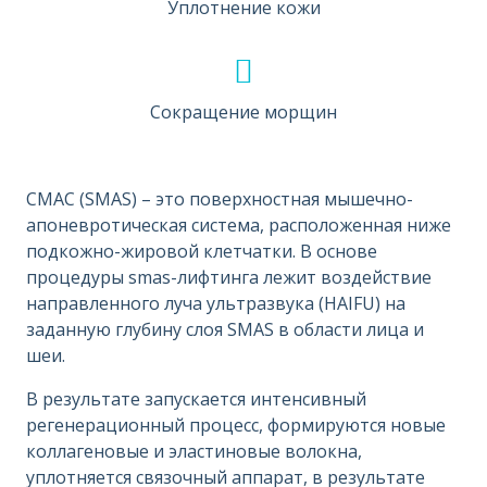
Уплотнение кожи
Сокращение морщин
СМАС (SMAS) – это поверхностная мышечно-
апоневротическая система, расположенная ниже
подкожно-жировой клетчатки. В основе
процедуры smas-лифтинга лежит воздействие
направленного луча ультразвука (HAIFU) на
заданную глубину слоя SMAS в области лица и
шеи.
В результате запускается интенсивный
регенерационный процесс, формируются новые
коллагеновые и эластиновые волокна,
уплотняется связочный аппарат, в результате