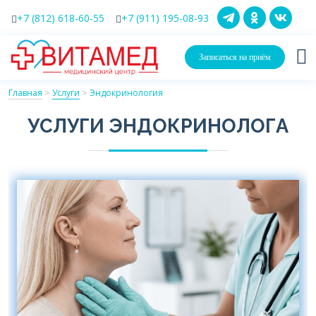
+7 (812) 618-60-55
+7 (911) 195-08-93
Записаться на приём
Главная
>
Услуги
>
Эндокринология
УСЛУГИ ЭНДОКРИНОЛОГА