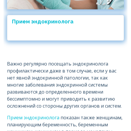
Прием эндокринолога
Важно регулярно посещать эндокринолога
профилактически даже в том случае, если у вас
нет явной эндокринной патологии, так как
многие заболевания эндокринной системы
развиваются до определенного времени
бессимптомно и могут приводить к развитию
осложнений со стороны других органов и систем.
Прием эндокринолога
показан также женщинам,
планирующим беременность, беременным