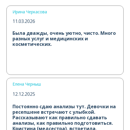
Ирина Черкасова
11.03.2026
Была дважды, очень уютно, чисто. Много
разных услуг и медицинских и
косметических.
Елена Черныш
12.12.2025
Постоянно сдаю анализы тут. Девочки на
ресепшене встречают с улыбкой.
Рассказывают как правильно сдавать
анализы, как правильно подготовиться.
Кристина (медсестра), встретила,