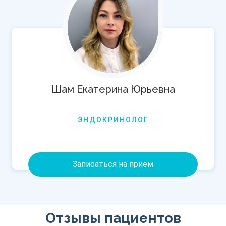
Шам Екатерина Юрьевна
ЭНДОКРИНОЛОГ
Записаться на прием
Отзывы пациентов