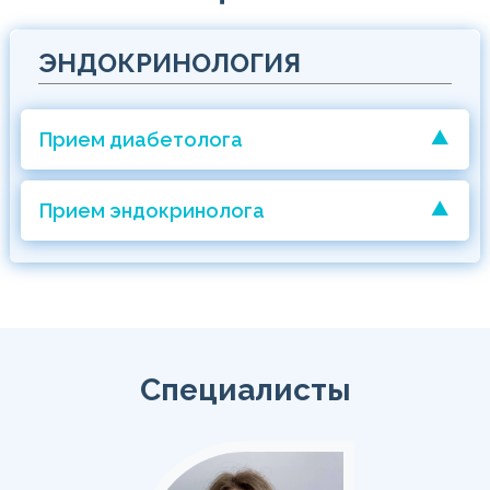
ЭНДОКРИНОЛОГИЯ
Прием диабетолога
Прием эндокринолога
Специалисты