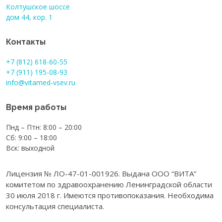
Колтушское шоссе
дом 44, кор. 1
Контакты
+7 (812) 618-60-55
+7 (911) 195-08-93
info@vitamed-vsev.ru
Время работы
Пнд – Птн: 8:00 – 20:00
Сб: 9:00 – 18:00
Вск: выходной
Лицензия № ЛО-47-01-001926. Выдана ООО “ВИТА”
комитетом по здравоохранению Ленинградской области
30 июля 2018 г. Имеются противопоказания. Необходима
консультация специалиста.