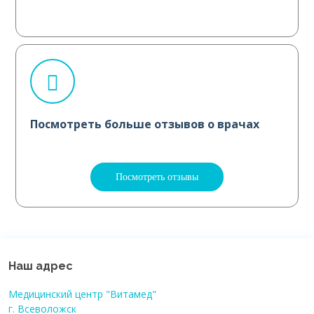
Посмотреть больше отзывов о врачах
Посмотреть отзывы
Наш адрес
Медицинский центр "Витамед"
г. Всеволожск