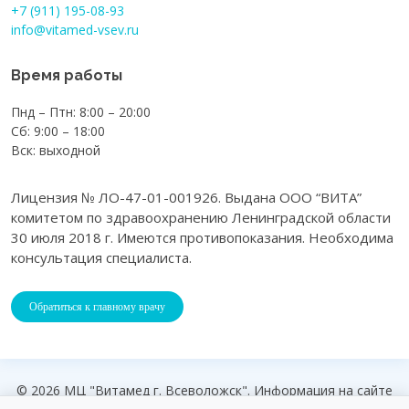
+7 (911) 195-08-93
info@vitamed-vsev.ru
Время работы
Пнд – Птн: 8:00 – 20:00
Сб: 9:00 – 18:00
Вск: выходной
Лицензия № ЛО-47-01-001926. Выдана ООО “ВИТА”
комитетом по здравоохранению Ленинградской области
30 июля 2018 г. Имеются противопоказания. Необходима
консультация специалиста.
Обратиться к главному врачу
© 2026 МЦ "Витамед г. Всеволожск". Информация на сайте