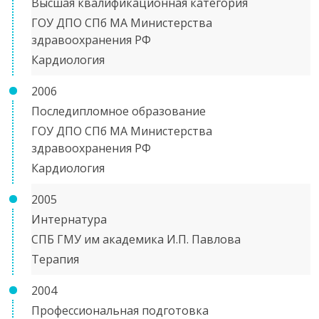
Высшая квалификационная категория
ГОУ ДПО СПб МА Министерства
здравоохранения РФ
Кардиология
2006
Последипломное образование
ГОУ ДПО СПб МА Министерства
здравоохранения РФ
Кардиология
2005
Интернатура
СПБ ГМУ им академика И.П. Павлова
Терапия
2004
Профессиональная подготовка