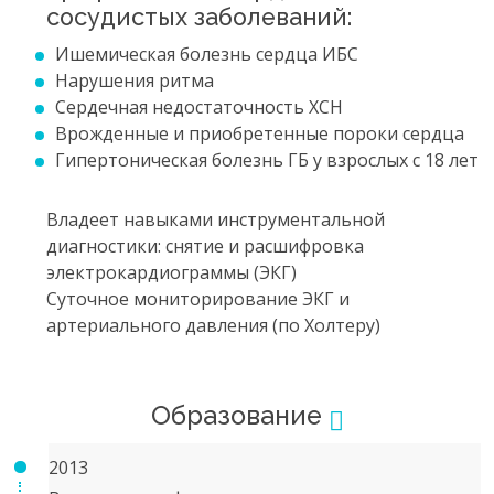
сосудистых заболеваний:
Ишемическая болезнь сердца ИБС
Нарушения ритма
Сердечная недостаточность ХСН
Врожденные и приобретенные пороки сердца
Гипертоническая болезнь ГБ у взрослых с 18 лет
Владеет навыками инструментальной
диагностики: снятие и расшифровка
электрокардиограммы (ЭКГ)
Суточное мониторирование ЭКГ и
артериального давления (по Холтеру)
Образование
2013