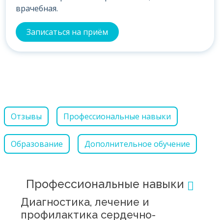
врачебная.
Записаться на приём
Отзывы
Профессиональные навыки
Образование
Дополнительное обучение
Профессиональные навыки
Диагностика, лечение и
профилактика сердечно-