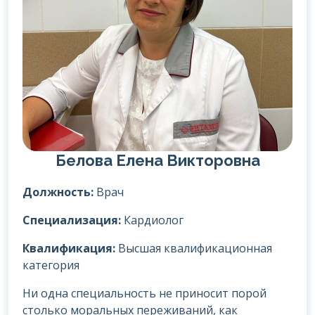
Белова Елена Викторовна
Должность:
Врач
Специализация:
Кардиолог
Квалификация:
Высшая квалификационная
категория
Ни одна специальность не приносит порой
столько моральных переживаний, как