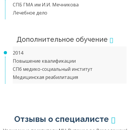
СПБ ГМА им И.И. Мечникова
Лечебное дело
Дополнительное обучение
2014
Повышение квалификации
СПб медико-социальный институт
Медицинская реабилитация
Отзывы о специалисте