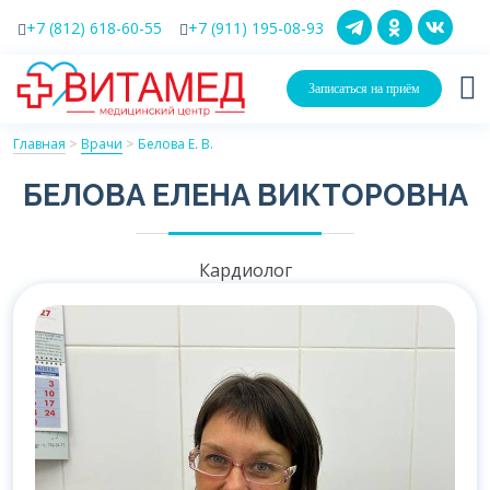
+7 (812) 618-60-55
+7 (911) 195-08-93
Записаться на приём
Главная
>
Врачи
>
Белова Е. В.
БЕЛОВА ЕЛЕНА ВИКТОРОВНА
Кардиолог