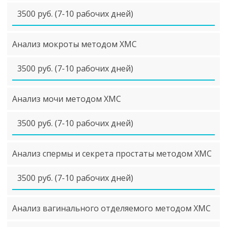
3500 руб. (7-10 рабочих дней)
Анализ мокроты методом ХМС
3500 руб. (7-10 рабочих дней)
Анализ мочи методом ХМС
3500 руб. (7-10 рабочих дней)
Анализ спермы и секрета простаты методом ХМС
3500 руб. (7-10 рабочих дней)
Анализ вагинального отделяемого методом ХМС