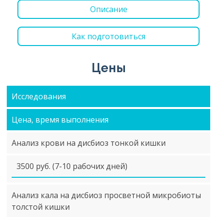
Описание
Как подготовиться
Цены
Исследования
Цена, время выполнения
Анализ крови на дисбиоз тонкой кишки
3500 руб. (7-10 рабочих дней)
Анализ кала на дисбиоз просветной микробиоты
толстой кишки