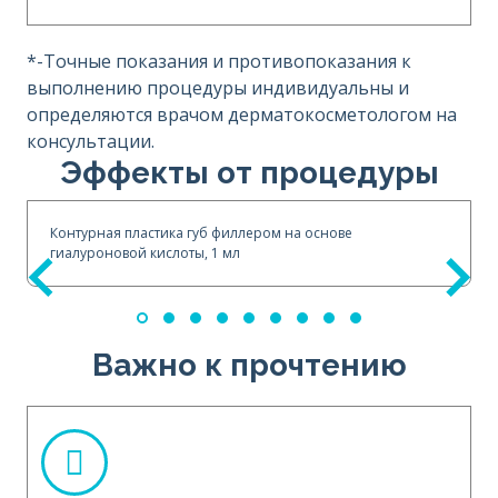
*-Точные показания и противопоказания к
выполнению процедуры индивидуальны и
определяются врачом дерматокосметологом на
консультации.
Эффекты от процедуры
Контурная пластика губ филлером на основе
гиалуроновой кислоты, 1 мл
Важно к прочтению