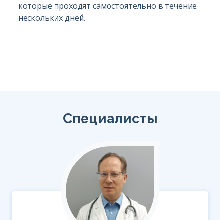
которые проходят самостоятельно в течение
нескольких дней.
Специалисты