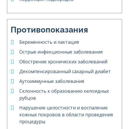
Противопоказания
Беременность и лактация
Острые инфекционные заболевания
Обострение хронических заболеваний
Декомпенсированный сахарный диабет
Аутоиммунные заболевания
Склонность к образованию келоидных
рубцов
Нарушение целостности и воспаление
кожных покровов в области проведения
процедуры