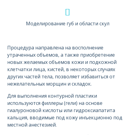
Моделирование губ и области скул
Процедура направлена на восполнение
утраченных объемов, а также приобретение
новых желаемых объемов кожи и подкожной
клетчатки лица, кистей, в некоторых случаях
других частей тела, позволяет избавиться от
нежелательных морщин и складок.
Для выполнения контурной пластики
используются филлеры (гели) на основе
гиалуроновой кислоты или гидроксиапатита
кальция, вводимые под кожу инъекционно под
местной анестезией.