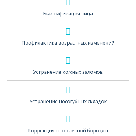
Бьютификация лица
Профилактика возрастных изменений
Устранение кожных заломов
Устранение носогубных складок
Коррекция носослезной борозды