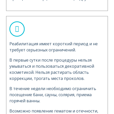
Реабилитация имеет короткий период и не
требует серьезных ограничений.
В первые сутки после процедуры нельзя
умываться и пользоваться декоративной
косметикой. Нельзя растирать область
коррекции, трогать места проколов.
В течение недели необходимо ограничить
посещение бани, сауны, солярия, приема
горячей ванны.
Возможно появление гематом и отечности,