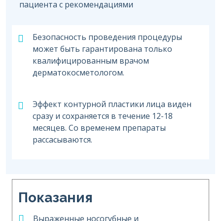
пациента с рекомендациями
Безопасность проведения процедуры
может быть гарантирована только
квалифицированным врачом
дерматокосметологом.
Эффект контурной пластики лица виден
сразу и сохраняется в течение 12-18
месяцев. Со временем препараты
рассасываются.
Показания
Выраженные носогубные и