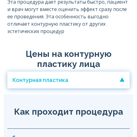
Эта процедура дает результаты быстро, пациент
и врач могут вместе оценить эффект сразу после
ее проведения. Эта особенность выгодно
отличает контурную пластику от других
эстетических процедур
Цены на контурную
пластику лица
Контурная пластика
Как проходит процедура