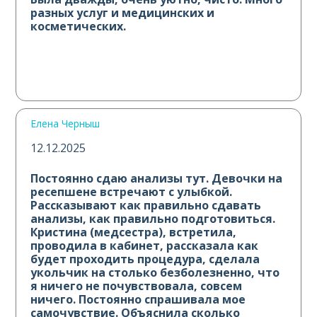
разных услуг и медицинских и
косметических.
Елена Черныш
12.12.2025
Постоянно сдаю анализы тут. Девочки на
ресепшене встречают с улыбкой.
Рассказывают как правильно сдавать
анализы, как правильно подготовиться.
Кристина (медсестра), встретила,
проводила в кабинет, рассказала как
будет проходить процедура, сделала
укольчик на столько безболезненно, что
я ничего не почувствовала, совсем
ничего. Постоянно спрашивала мое
самочувствие. Объяснила сколько