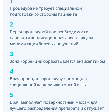
1
Процедура не требует специальной
подготовки со стороны пациента
2
Перед процедурой при необходимости
наносится аппликационная анестезия для
минимизации болевых ощущений
3
Зона коррекции обрабатывается антисептиком
4
Врач проводит процедуру с помощью
специальной канюли или тонкой иглы
5
Врач выполняет поверхностный массаж для
лучшего распределения препарата и отпускает