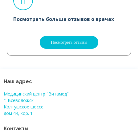
Посмотреть больше отзывов о врачах
Посмотреть отзывы
Наш адрес
Медицинский центр "Витамед"
г. Всеволожск
Колтушское шоссе
дом 44, кор. 1
Контакты