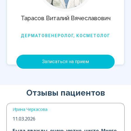
Тарасов Виталий Вячеславович
ДЕРМАТОВЕНЕРОЛОГ, КОСМЕТОЛОГ
Записаться на прием
Отзывы пациентов
Ирина Черкасова
11.03.2026
Была дважды, очень уютно, чисто. Много