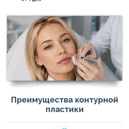
Преимущества контурной
пластики