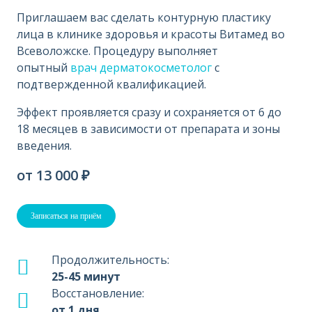
Приглашаем вас сделать контурную пластику
лица в клинике здоровья и красоты Витамед во
Всеволожске. Процедуру выполняет
опытный
врач дерматокосметолог
с
подтвержденной квалификацией.
Эффект проявляется сразу и сохраняется от 6 до
18 месяцев в зависимости от препарата и зоны
введения.
от 13 000 ₽
Записаться на приём
Продолжительность:
25-45 минут
Восстановление:
от 1 дня