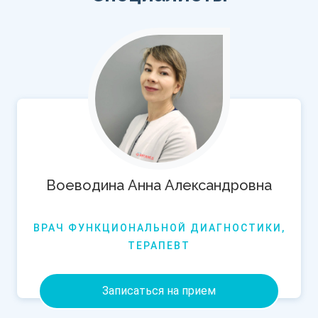
Воеводина Анна Александровна
ВРАЧ ФУНКЦИОНАЛЬНОЙ ДИАГНОСТИКИ,
ТЕРАПЕВТ
Записаться на прием