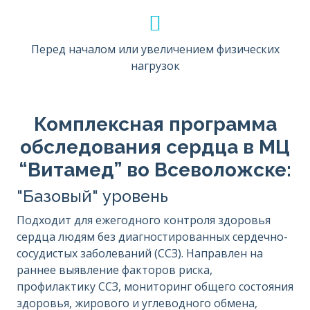
Перед началом или увеличением физических
нагрузок
Комплексная программа
обследования сердца в МЦ
“Витамед” во Всеволожске:
"Базовый" уровень
Подходит для ежегодного контроля здоровья
сердца людям без диагностированных сердечно-
сосудистых заболеваний (ССЗ). Направлен на
раннее выявление факторов риска,
профилактику ССЗ, мониторинг общего состояния
здоровья, жирового и углеводного обмена,