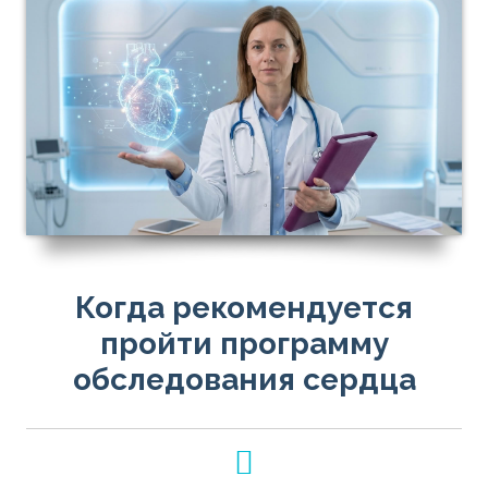
Когда рекомендуется
пройти программу
обследования сердца