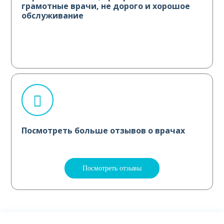
грамотные врачи, не дорого и хорошое
обслуживание
Посмотреть больше отзывов о врачах
Посмотреть отзывы