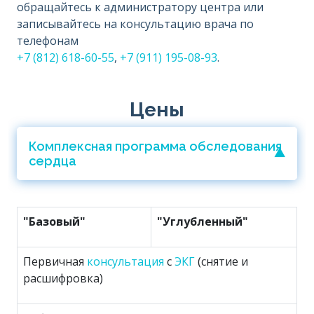
обращайтесь к администратору центра или
записывайтесь на консультацию врача по
телефонам
+7 (812) 618-60-55
,
+7 (911) 195-08-93
.
Цены
Комплексная программа обследования
сердца
"Базовый"
"Углубленный"
Первичная
консультация
с
ЭКГ
(снятие и
расшифровка)