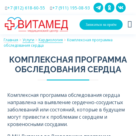
+7 (812) 618-60-55
+7 (911) 195-08-93
Записаться на приём
Главная
>
Услуги
>
Кардиология
>
Комплексная программа
обследования сердца
КОМПЛЕКСНАЯ ПРОГРАММА
ОБСЛЕДОВАНИЯ СЕРДЦА
Комплексная программа обследования сердца
направлена на выявление сердечно-сосудистых
заболеваний или состояний, которые в будущем
могут привести к проблемам с сердцем и
кровеносными сосудами.