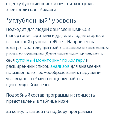
оценку функции почек и печени, контроль
электролитного баланса.
"Углубленный" уровень
Подходит для людей с выявленными ССЗ
(гипертония, аритмия и др.) или людям старшей
возрастной группы от 45 лет. Направлен на
контроль за текущим заболеванием и снижением
риска осложнений. Дополнительно включает в
себя
суточный мониторинг по Холтеру
и
расширенный список
анализов
для выявления
повышенного тромбообразования, нарушения
углеводного обмена и оценку работы
щитовидной железы.
Подробный состав программы и стоимость
представлены в таблице ниже.
За консультацией по подбору программы