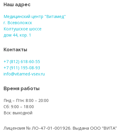
Наш адрес
Медицинский центр "Витамед"
г. Всеволожск
Колтушское шоссе
дом 44, кор. 1
Контакты
+7 (812) 618-60-55
+7 (911) 195-08-93
info@vitamed-vsev.ru
Время работы
Пнд – Птн: 8:00 – 20:00
Сб: 9:00 – 18:00
Вск: выходной
Лицензия № ЛО-47-01-001926. Выдана ООО “ВИТА”