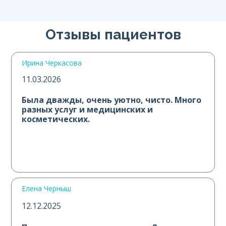
Отзывы пациентов
Ирина Черкасова
11.03.2026
Была дважды, очень уютно, чисто. Много
разных услуг и медицинских и
косметических.
Елена Черныш
12.12.2025