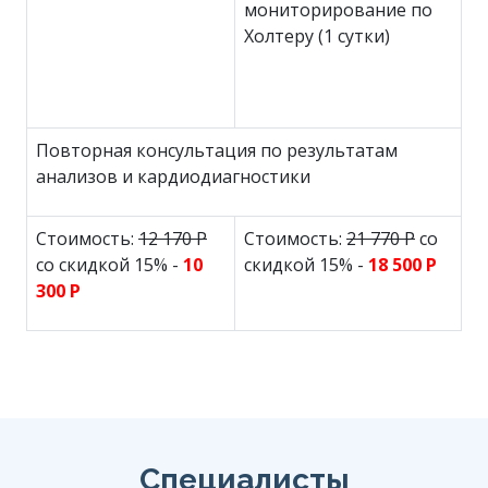
мониторирование по
Холтеру (1 сутки)
Повторная консультация по результатам
анализов и кардиодиагностики
Стоимость:
12 170 Р
Стоимость:
21 770 Р
со
со скидкой 15% -
10
скидкой 15% -
18 500 Р
300 Р
Специалисты