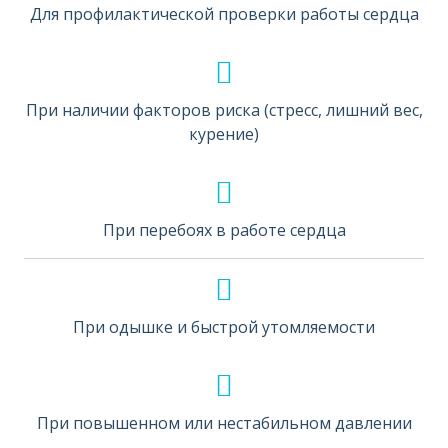
Для профилактической проверки работы сердца
При наличии факторов риска (стресс, лишний вес,
курение)
При перебоях в работе сердца
При одышке и быстрой утомляемости
При повышенном или нестабильном давлении