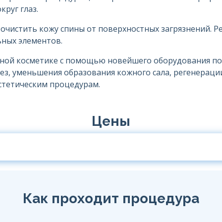
круг глаз.
 очистить кожу спины от поверхностных загрязнений. 
ьных элементов.
ьной косметике с помощью новейшего оборудования по
ез, уменьшения образования кожного сала, регенерации
стетическим процедурам.
Цены
Как проходит процедура