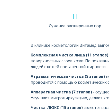
Сужение расширенных пор
В клинике косметологии Витамед выпол
Комплексная чистка лица (11 этапов)
поверхностных слоев кожи. По показан
людей с кожей повышенной жирности.
Атравматическая чистка (8 этапов)
п
проводится с помощью косметических с
Аппаратная чистка (7 этапов)
- осущес
Улучшает микроциркуляцию, делает кож
Чистка-ЛЮКС (15 этапов)
является рас