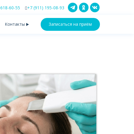
 618-60-55
+7 (911) 195-08-93
Контакты
Записаться на приём