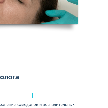
олога
ранение комедонов и воспалительных