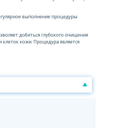
Регулярное выполнение процедуры
зволяет добиться глубокого очищения
 клеток кожи. Процедура является