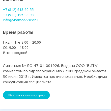
+7 (812) 618-60-55
+7 (911) 195-08-93
info@vitamed-vsev.ru
Время работы
Пнд – Птн: 8:00 – 20:00
Сб: 9:00 – 18:00
Вск: выходной
Лицензия № ЛО-47-01-001926. Выдана ООО “ВИТА”
комитетом по здравоохранению Ленинградской области
30 июля 2018 г. Имеются противопоказания. Необходима
консультация специалиста.
Обратиться к главному врачу