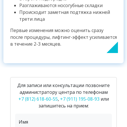
Разглаживаются носогубные складки
Происходит заметная подтяжка нижней
трети лица
Первые изменения можно оценить сразу
после процедуры, лифтинг-эффект усиливается
в течение 2-3 месяцев.
Для записи или консультации позвоните
администратору центра по телефонам
+7 (812) 618-60-55
,
+7 (911) 195-08-93
или
запишитесь на прием:
Имя