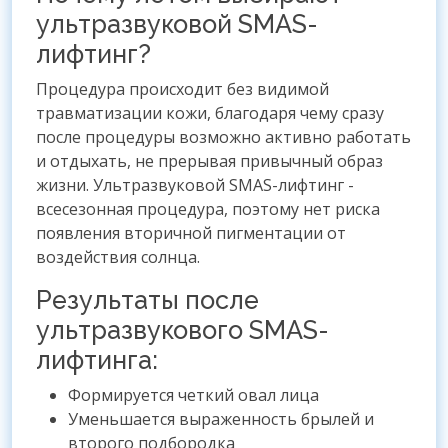
ультразвуковой SMAS-
лифтинг?
Процедура происходит без видимой
травматизации кожи, благодаря чему сразу
после процедуры возможно активно работать
и отдыхать, не прерывая привычный образ
жизни. Ультразвуковой SMAS-лифтинг -
всесезонная процедура, поэтому нет риска
появления вторичной пигментации от
воздействия солнца.
Результаты после
ультразвукового SMAS-
лифтинга:
Формируется четкий овал лица
Уменьшается выраженность брылей и
второго подбородка