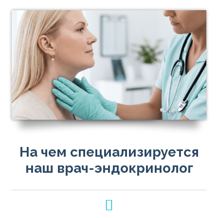
На чем специализируется
наш врач-эндокринолог