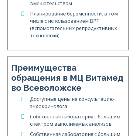
вмешательствам
Планирование беременности, в том
числе с использованием ВРТ
(вспомогательных репродуктивных
технологий)
Преимущества
обращения в МЦ Витамед
во Всеволожске
Доступные цены на консультацию
эндокринолога
Собственная лаборатория с большим
спектром выполняемых анализов
Собственная лаборатория с большим