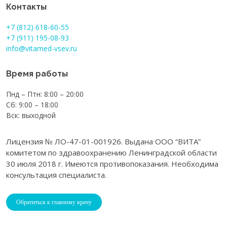
Контакты
+7 (812) 618-60-55
+7 (911) 195-08-93
info@vitamed-vsev.ru
Время работы
Пнд – Птн: 8:00 – 20:00
Сб: 9:00 – 18:00
Вск: выходной
Лицензия № ЛО-47-01-001926. Выдана ООО “ВИТА”
комитетом по здравоохранению Ленинградской области
30 июля 2018 г. Имеются противопоказания. Необходима
консультация специалиста.
Обратиться к главному врачу