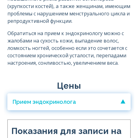
(хрупкости костей), а также женщинам, имеющим
проблемы с нарушением менструального цикла и
репродуктивной функции.
Обратиться на прием к эндокринологу можно с
жалобами на сухость кожи, выпадение волос,
ломкость ногтей, особенно если это сочетается с
состоянием хронической усталости, перепадами
настроения, сонливостью, увеличением веса.
Цены
Прием эндокринолога
Показания для записи на