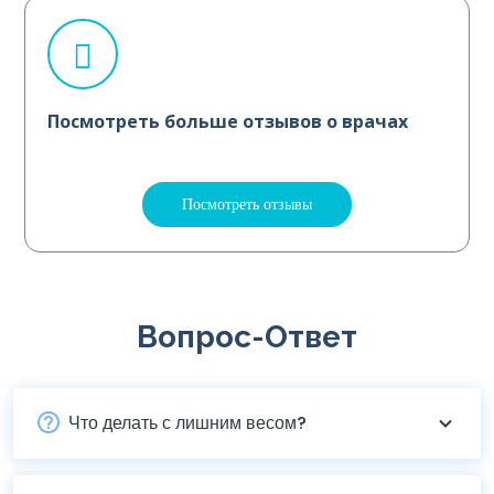
Посмотреть больше отзывов о врачах
Посмотреть отзывы
Вопрос-Ответ
Что делать с лишним весом?