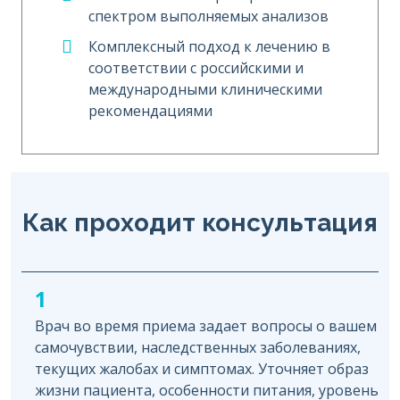
спектром выполняемых анализов
Комплексный подход к лечению в
соответствии с российскими и
международными клиническими
рекомендациями
Как проходит консультация
1
Врач во время приема задает вопросы о вашем
самочувствии, наследственных заболеваниях,
текущих жалобах и симптомах. Уточняет образ
жизни пациента, особенности питания, уровень