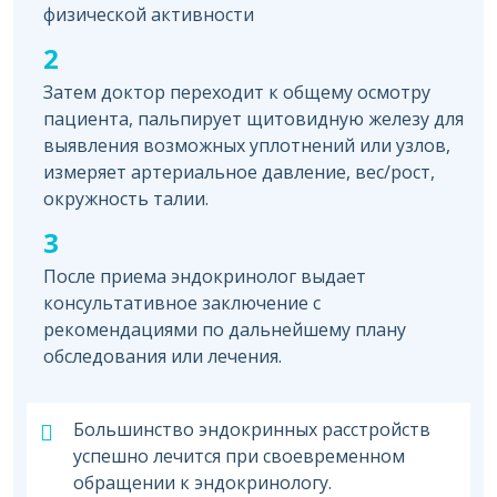
физической активности
2
Затем доктор переходит к общему осмотру
пациента, пальпирует щитовидную железу для
выявления возможных уплотнений или узлов,
измеряет артериальное давление, вес/рост,
окружность талии.
3
После приема эндокринолог выдает
консультативное заключение с
рекомендациями по дальнейшему плану
обследования или лечения.
Большинство эндокринных расстройств
успешно лечится при своевременном
обращении к эндокринологу.