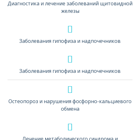
Диагностика и лечение заболеваний щитовидной
железы
Заболевания гипофиза и надпочечников
Заболевания гипофиза и надпочечников
Остеопороз и нарушения фосфорно-кальциевого
обмена
Лечение метаболического синдрома и