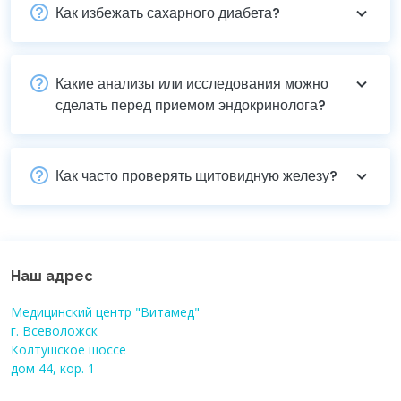
Как избежать сахарного диабета?
Какие анализы или исследования можно
сделать перед приемом эндокринолога?
Как часто проверять щитовидную железу?
Наш адрес
Медицинский центр "Витамед"
г. Всеволожск
Колтушское шоссе
дом 44, кор. 1