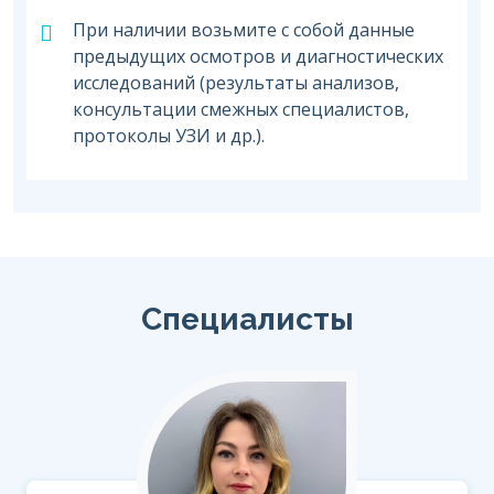
При наличии возьмите с собой данные
предыдущих осмотров и диагностических
исследований (результаты анализов,
консультации смежных специалистов,
протоколы УЗИ и др.).
Специалисты