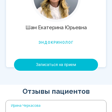
Шам Екатерина Юрьевна
ЭНДОКРИНОЛОГ
Записаться на прием
Отзывы пациентов
Ирина Черкасова