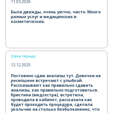
11.03.2026
Была дважды, очень уютно, чисто. Много
разных услуг и медицинских и
косметических.
Елена Черныш
12.12.2025
Постоянно сдаю анализы тут. Девочки на
ресепшене встречают с улыбкой.
Рассказывают как правильно сдавать
анализы, как правильно подготовиться.
Кристина (медсестра), встретила,
проводила в кабинет, рассказала как
будет проходить процедура, сделала
укольчик на столько безболезненно, что